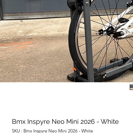
Bmx Inspyre Neo Mini 2026 - White
SKU : Bmx Inspyre Neo Mini 2026 - White