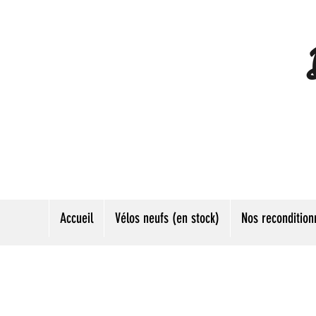
Accueil
Vélos neufs (en stock)
Nos recondition