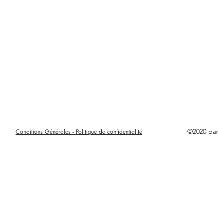
©2020 pa
Conditions Générales - Politique de confidentialité