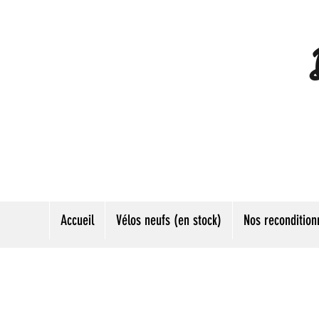
Accueil
Vélos neufs (en stock)
Nos recondition