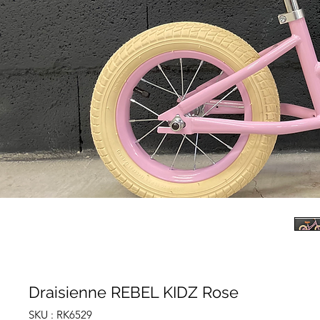
Draisienne REBEL KIDZ Rose
SKU : RK6529