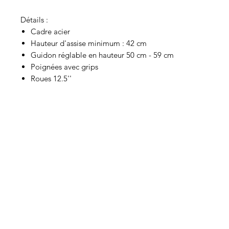
Détails :
Cadre acier
Hauteur d'assise minimum : 42 cm
Guidon réglable en hauteur 50 cm - 59 cm
Poignées avec grips
Roues 12.5''