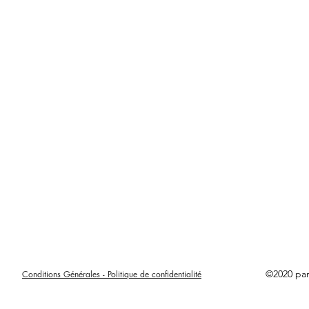
©2020 pa
Conditions Générales - Politique de confidentialité