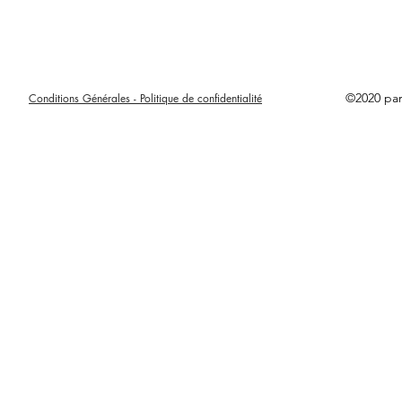
©2020 pa
Conditions Générales - Politique de confidentialité