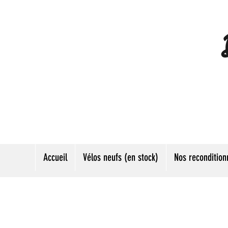
Accueil
Vélos neufs (en stock)
Nos recondition