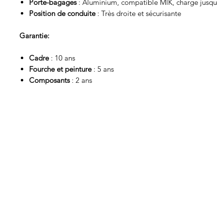
Porte-bagages
: Aluminium, compatible MIK, charge jusqu
Position de conduite
: Très droite et sécurisante
Garantie:
Cadre
: 10 ans
Fourche et peinture
: 5 ans
Composants
: 2 ans