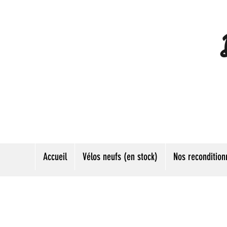
Accueil
Vélos neufs (en stock)
Nos recondition