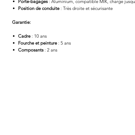
Porte-bagages
: Aluminium, compatible MIK, charge jusqu
Position de conduite
: Très droite et sécurisante
Garantie:
Cadre
: 10 ans
Fourche et peinture
: 5 ans
Composants
: 2 ans