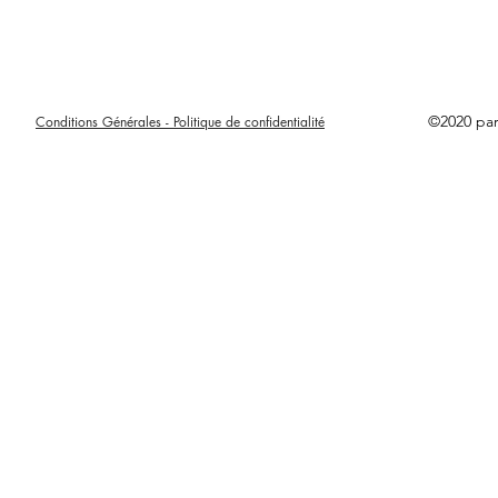
©2020 pa
Conditions Générales - Politique de confidentialité