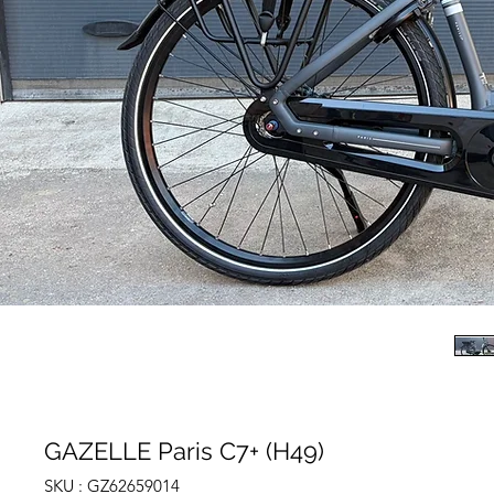
GAZELLE Paris C7+ (H49)
SKU : GZ62659014