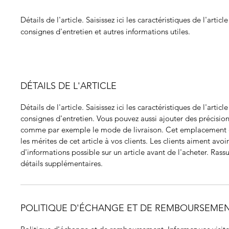
Détails de l'article. Saisissez ici les caractéristiques de l'article
consignes d'entretien et autres informations utiles.
DÉTAILS DE L'ARTICLE
Détails de l'article. Saisissez ici les caractéristiques de l'article
consignes d'entretien. Vous pouvez aussi ajouter des précisio
comme par exemple le mode de livraison. Cet emplacement e
les mérites de cet article à vos clients. Les clients aiment avoir
d'informations possible sur un article avant de l'acheter. Rass
détails supplémentaires.
POLITIQUE D'ÉCHANGE ET DE REMBOURSEME