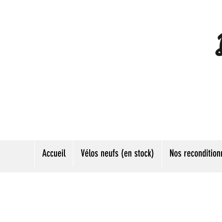
Accueil
Vélos neufs (en stock)
Nos recondition