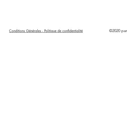
©2020 pa
Conditions Générales - Politique de confidentialité