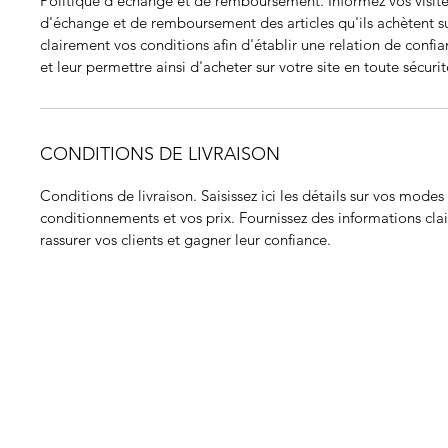
Politique d'échange et de remboursement. Informez vos visite
d'échange et de remboursement des articles qu'ils achètent su
clairement vos conditions afin d'établir une relation de confia
et leur permettre ainsi d'acheter sur votre site en toute sécurit
CONDITIONS DE LIVRAISON
Conditions de livraison. Saisissez ici les détails sur vos modes 
conditionnements et vos prix. Fournissez des informations clai
rassurer vos clients et gagner leur confiance.