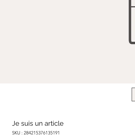
Je suis un article
SKU : 284215376135191