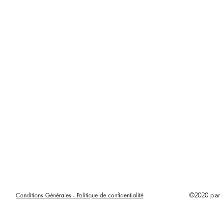
©2020 pa
Conditions Générales - Politique de confidentialité