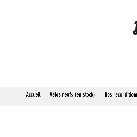
Accueil
Vélos neufs (en stock)
Nos recondition