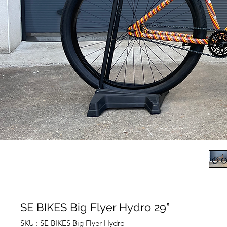
SE BIKES Big Flyer Hydro 29”
SKU : SE BIKES Big Flyer Hydro