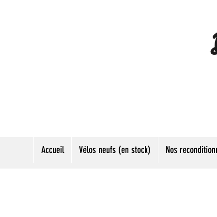
Accueil
Vélos neufs (en stock)
Nos recondition