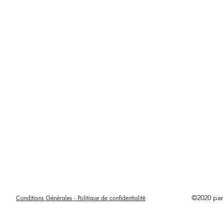
©2020 pa
Conditions Générales - Politique de confidentialité