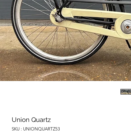
Union Quartz
SKU : UNIONQUARTZ53