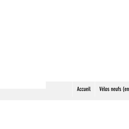
Accueil
Vélos neufs (en