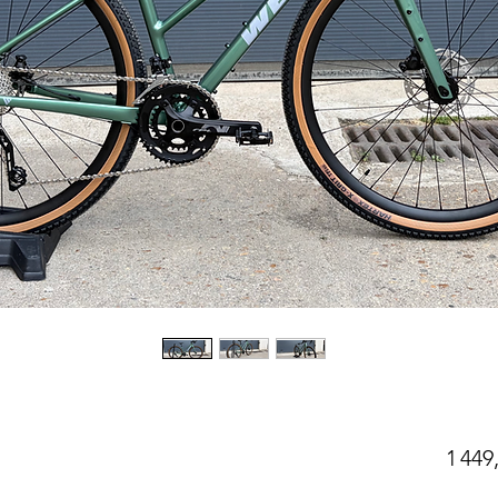
1 449