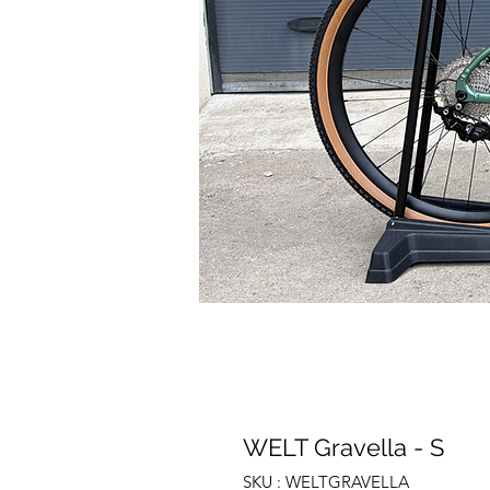
WELT Gravella - S
SKU : WELTGRAVELLA