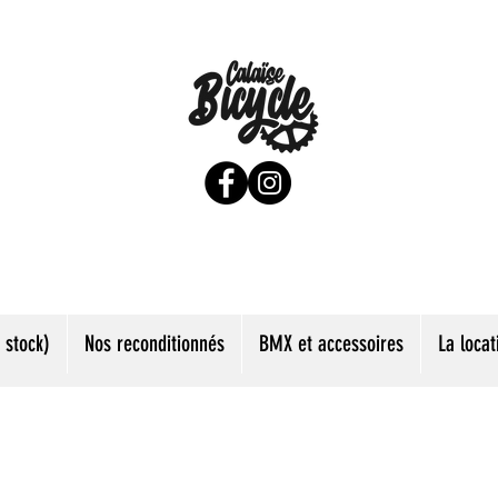
 stock)
Nos reconditionnés
BMX et accessoires
La locat