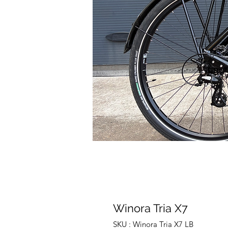
Winora Tria X7
SKU : Winora Tria X7 LB