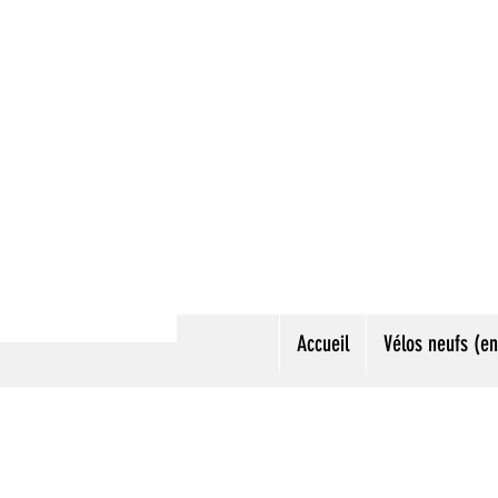
Accueil
Vélos neufs (en