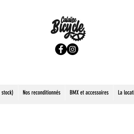
 stock)
Nos reconditionnés
BMX et accessoires
La locat